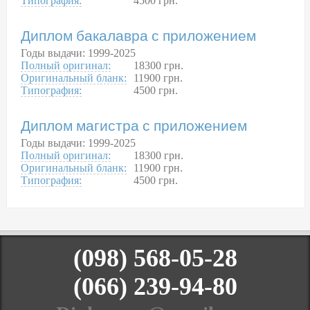
Типография:
4500 грн.
Диплом бакалавра с приложением
Годы выдачи: 1999-2025
Полный оригинал:
18300 грн.
Оригинальный бланк:
11900 грн.
Типография:
4500 грн.
Диплом магистра с приложением
Годы выдачи: 1999-2025
Полный оригинал:
18300 грн.
Оригинальный бланк:
11900 грн.
Типография:
4500 грн.
(098) 568-05-28
(066) 239-94-80