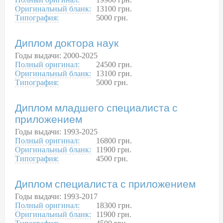
Оригинальный бланк:
13100 грн.
Типография:
5000 грн.
Диплом доктора наук
Годы выдачи: 2000-2025
Полный оригинал:
24500 грн.
Оригинальный бланк:
13100 грн.
Типография:
5000 грн.
Диплом младшего специалиста с
приложением
Годы выдачи: 1993-2025
Полный оригинал:
16800 грн.
Оригинальный бланк:
11900 грн.
Типография:
4500 грн.
Диплом специалиста с приложением
Годы выдачи: 1993-2017
Полный оригинал:
18300 грн.
Оригинальный бланк:
11900 грн.