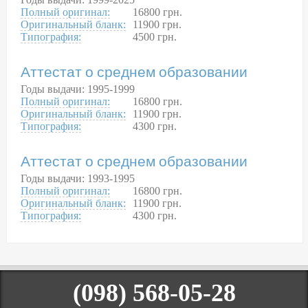
Полный оригинал:
16800 грн.
Оригинальный бланк:
11900 грн.
Типография:
4500 грн.
Аттестат о среднем образовании
Годы выдачи: 1995-1999
Полный оригинал:
16800 грн.
Оригинальный бланк:
11900 грн.
Типография:
4300 грн.
Аттестат о среднем образовании
Годы выдачи: 1993-1995
Полный оригинал:
16800 грн.
Оригинальный бланк:
11900 грн.
Типография:
4300 грн.
(098) 568-05-28